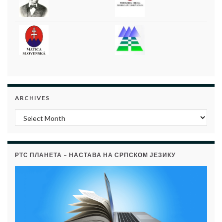
ARCHIVES
Archives
РТС ПЛАНЕТА – НАСТАВА НА СРПСКОМ ЈЕЗИКУ