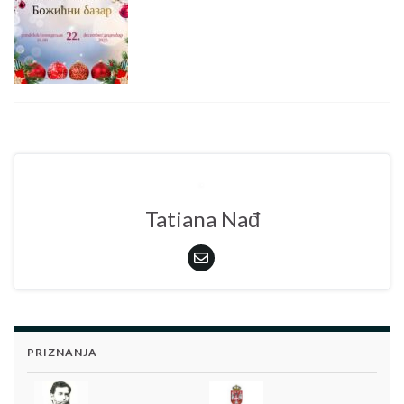
Tatiana Nađ
PRIZNANJA